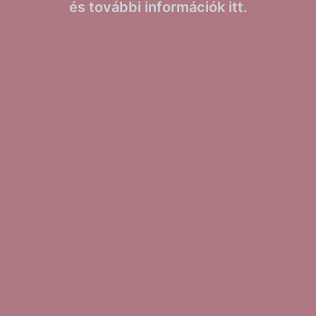
és további információk itt.